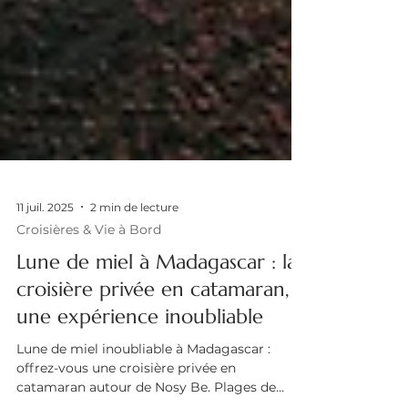
11 juil. 2025
2 min de lecture
Croisières & Vie à Bord
Lune de miel à Madagascar : la
croisière privée en catamaran,
une expérience inoubliable