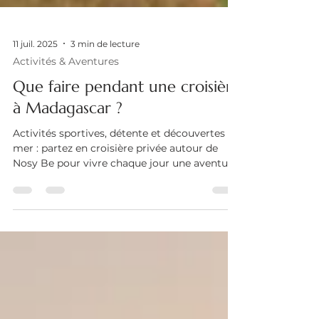
11 juil. 2025
3 min de lecture
Activités & Aventures
Que faire pendant une croisière
à Madagascar ?
Activités sportives, détente et découvertes en
mer : partez en croisière privée autour de
Nosy Be pour vivre chaque jour une aventure
à Madagascar.