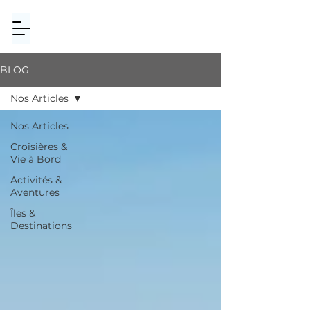
BLOG
Nos Articles
Nos Articles
Croisières &
Vie à Bord
Activités &
Aventures
Îles &
Destinations