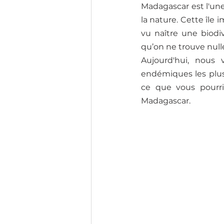
Madagascar est l'un
la nature. Cette île
vu naître une biodi
qu’on ne trouve nulle 
Aujourd'hui, nous
endémiques les plus
ce que vous pourri
Madagascar.